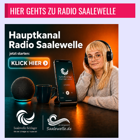
HIER GEHTS ZU RADIO SAALEWELLE