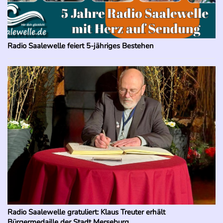
Radio Saalewelle feiert 5-jähriges Bestehen
Radio Saalewelle gratuliert: Klaus Treuter erhält
Bürgermedaille der Stadt Merseburg