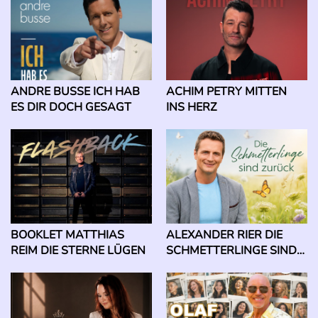
ANDRE BUSSE ICH HAB
ACHIM PETRY MITTEN
ES DIR DOCH GESAGT
INS HERZ
BOOKLET MATTHIAS
ALEXANDER RIER DIE
REIM DIE STERNE LÜGEN
SCHMETTERLINGE SIND
ZURÜCK