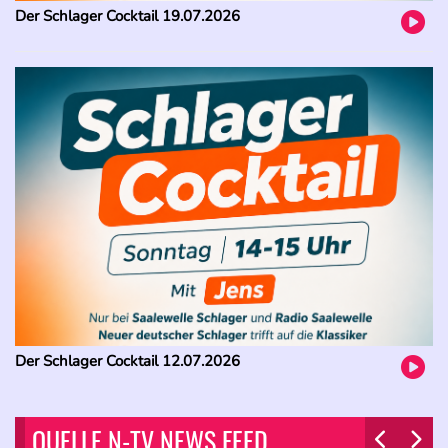
Der Schlager Cocktail 19.07.2026
Der Schlager Cocktail 12.07.2026
QUELLE N-TV NEWS FEED