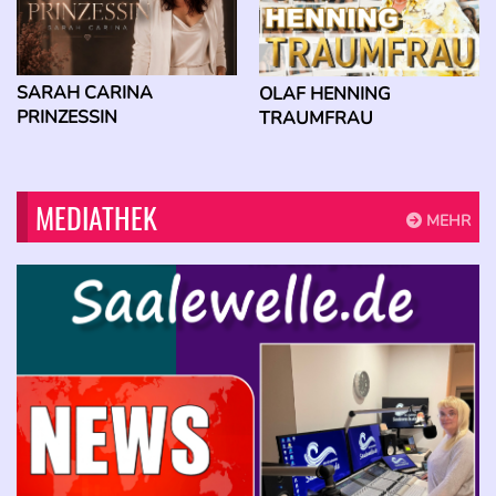
SARAH CARINA
OLAF HENNING
PRINZESSIN
TRAUMFRAU
MEDIATHEK
MEHR