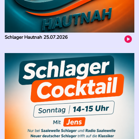
Schlager Hautnah 25.07.2026