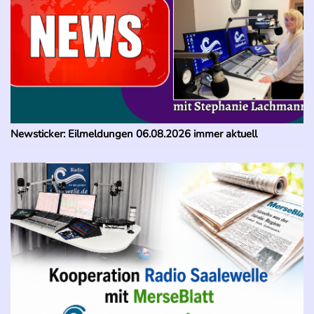
Newsticker: Eilmeldungen 06.08.2026 immer aktuell