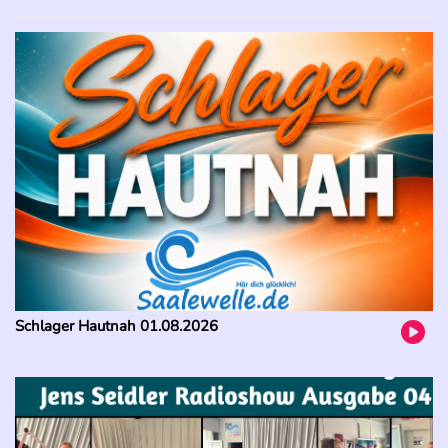
Schlager Hautnah 01.08.2026