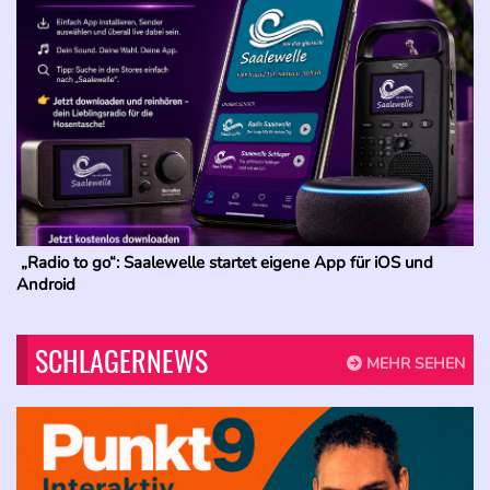
„Radio to go“: Saalewelle startet eigene App für iOS und
Android
SCHLAGERNEWS
MEHR SEHEN