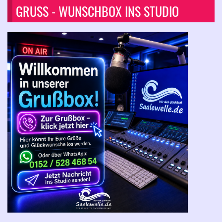
GRUSS - WUNSCHBOX INS STUDIO