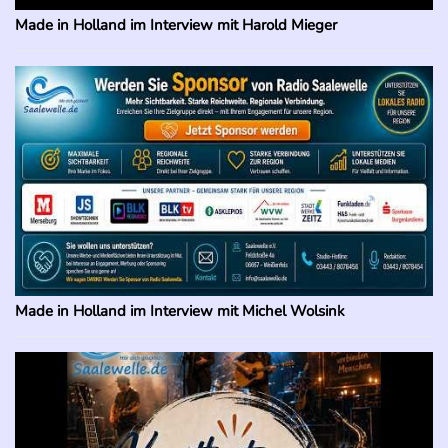
Made in Holland im Interview mit Harold Mieger
Made in Holland im Interview mit Michel Wolsink