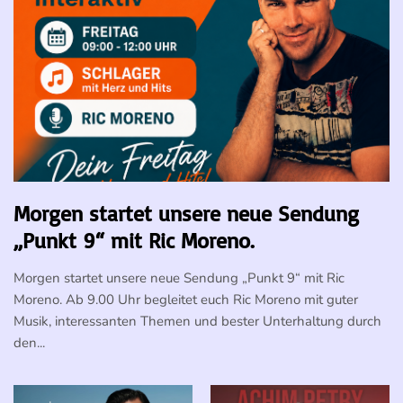
Morgen startet unsere neue Sendung
„Punkt 9“ mit Ric Moreno.
Morgen startet unsere neue Sendung „Punkt 9“ mit Ric
Moreno. Ab 9.00 Uhr begleitet euch Ric Moreno mit guter
Musik, interessanten Themen und bester Unterhaltung durch
den...