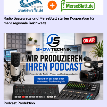
Radio Saalewelle und MerseBlatt starten Kooperation für
mehr regionale Reichweite
Podcast Produktion