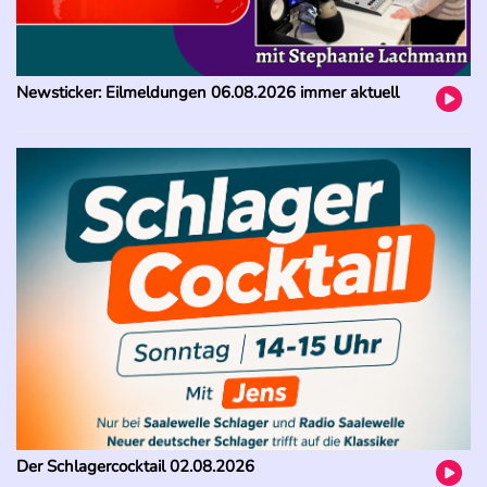
Newsticker: Eilmeldungen 06.08.2026 immer aktuell
Der Schlagercocktail 02.08.2026