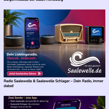
Radio Saalewelle & Saalewelle Schlager – Dein Radio, immer
dabei!