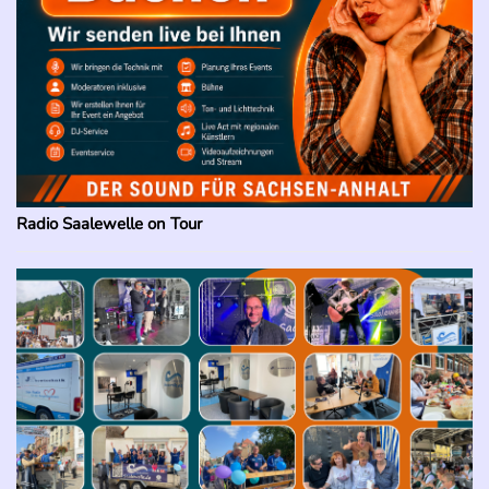
Radio Saalewelle on Tour