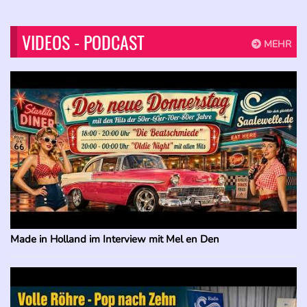
VIDEOS - PODCAST
MEHR
Made in Holland im Interview mit Mel en Den