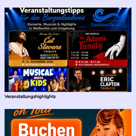
Veranstaltungshighlights