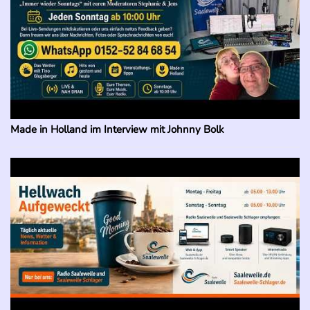
Made in Holland im Interview mit Johnny Bolk