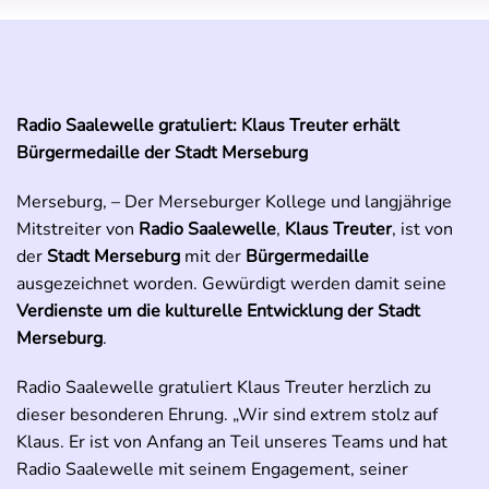
Radio Saalewelle gratuliert: Klaus Treuter erhält
Bürgermedaille der Stadt Merseburg
Merseburg, – Der Merseburger Kollege und langjährige
Mitstreiter von
Radio Saalewelle
,
Klaus Treuter
, ist von
der
Stadt Merseburg
mit der
Bürgermedaille
ausgezeichnet worden. Gewürdigt werden damit seine
Verdienste um die kulturelle Entwicklung der Stadt
Merseburg
.
Radio Saalewelle gratuliert Klaus Treuter herzlich zu
dieser besonderen Ehrung. „Wir sind extrem stolz auf
Klaus. Er ist von Anfang an Teil unseres Teams und hat
Radio Saalewelle mit seinem Engagement, seiner