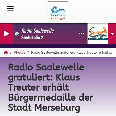
Radio Saalewelle
Sendestudio 2
Photos
Radio Saalewelle gratuliert: Klaus Treuter erhält Bürgermedaille der Stadt Merseburg
Radio Saalewelle
gratuliert: Klaus
Treuter erhält
Bürgermedaille der
Stadt Merseburg