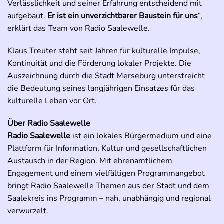
Verlässlichkeit und seiner Erfahrung entscheidend mit
aufgebaut.
Er ist ein unverzichtbarer Baustein für uns
“,
erklärt das Team von Radio Saalewelle.
Klaus Treuter steht seit Jahren für kulturelle Impulse,
Kontinuität und die Förderung lokaler Projekte. Die
Auszeichnung durch die Stadt Merseburg unterstreicht
die Bedeutung seines langjährigen Einsatzes für das
kulturelle Leben vor Ort.
Über Radio Saalewelle
Radio Saalewelle
ist ein lokales Bürgermedium und eine
Plattform für Information, Kultur und gesellschaftlichen
Austausch in der Region. Mit ehrenamtlichem
Engagement und einem vielfältigen Programmangebot
bringt Radio Saalewelle Themen aus der Stadt und dem
Saalekreis ins Programm – nah, unabhängig und regional
verwurzelt.