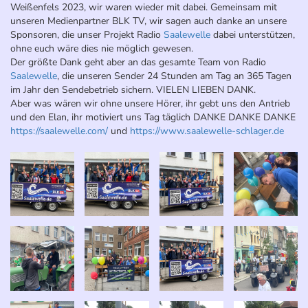
Weißenfels 2023, wir waren wieder mit dabei. Gemeinsam mit
unseren Medienpartner BLK TV, wir sagen auch danke an unsere
Sponsoren, die unser Projekt Radio
Saalewelle
dabei unterstützen,
ohne euch wäre dies nie möglich gewesen.
Der größte Dank geht aber an das gesamte Team von Radio
Saalewelle
, die unseren Sender 24 Stunden am Tag an 365 Tagen
im Jahr den Sendebetrieb sichern. VIELEN LIEBEN DANK.
Aber was wären wir
ohne unsere Hörer, ihr gebt uns den Antrieb
und den Elan, ihr motiviert uns Tag täglich DANKE DANKE DANKE
https://saalewelle.com/
und
https://www.saalewelle-schlager.de