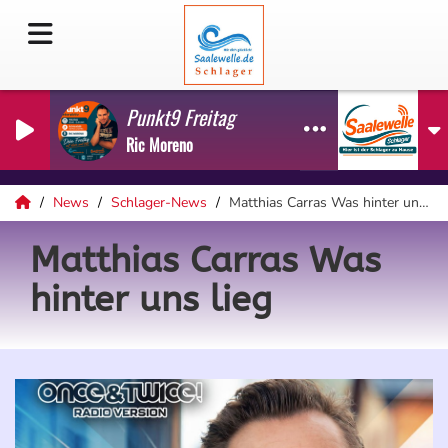
Punkt9 Freitag
Ric Moreno
News
Schlager-News
Matthias Carras Was hinter uns lieg
Matthias Carras Was
hinter uns lieg