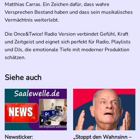
Matthias Carras. Ein Zeichen dafür, dass wahre
Versprechen Bestand haben und dass sein musikalisches
Vermächtnis weiterlebt.
Die Once&Twice! Radio Version verbindet Gefühl, Kraft
und Zeitgeist und eignet sich perfekt für Radio, Playlists
und DJs, die emotionale Tiefe mit moderner Produktion
schätzen.
Siehe auch
Newsticker:
„Stoppt den Wahnsinn –