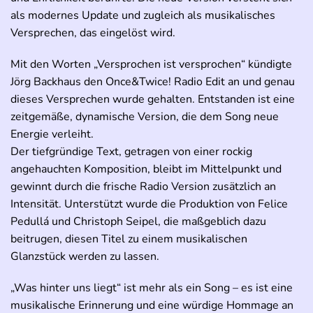
als modernes Update und zugleich als musikalisches
Versprechen, das eingelöst wird.
Mit den Worten „Versprochen ist versprochen“ kündigte
Jörg Backhaus den Once&Twice! Radio Edit an und genau
dieses Versprechen wurde gehalten. Entstanden ist eine
zeitgemäße, dynamische Version, die dem Song neue
Energie verleiht.
Der tiefgründige Text, getragen von einer rockig
angehauchten Komposition, bleibt im Mittelpunkt und
gewinnt durch die frische Radio Version zusätzlich an
Intensität. Unterstützt wurde die Produktion von Felice
Pedullá und Christoph Seipel, die maßgeblich dazu
beitrugen, diesen Titel zu einem musikalischen
Glanzstück werden zu lassen.
„Was hinter uns liegt“ ist mehr als ein Song – es ist eine
musikalische Erinnerung und eine würdige Hommage an