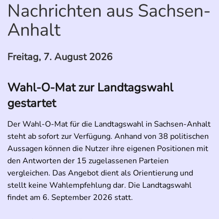
Nachrichten aus Sachsen-
Anhalt
Freitag, 7. August 2026
Wahl-O-Mat zur Landtagswahl
gestartet
Der Wahl-O-Mat für die Landtagswahl in Sachsen-Anhalt
steht ab sofort zur Verfügung. Anhand von 38 politischen
Aussagen können die Nutzer ihre eigenen Positionen mit
den Antworten der 15 zugelassenen Parteien
vergleichen. Das Angebot dient als Orientierung und
stellt keine Wahlempfehlung dar. Die Landtagswahl
findet am 6. September 2026 statt.