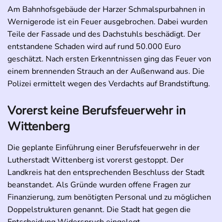
Am Bahnhofsgebäude der Harzer Schmalspurbahnen in
Wernigerode ist ein Feuer ausgebrochen. Dabei wurden
Teile der Fassade und des Dachstuhls beschädigt. Der
entstandene Schaden wird auf rund 50.000 Euro
geschätzt. Nach ersten Erkenntnissen ging das Feuer von
einem brennenden Strauch an der Außenwand aus. Die
Polizei ermittelt wegen des Verdachts auf Brandstiftung.
Vorerst keine Berufsfeuerwehr in
Wittenberg
Die geplante Einführung einer Berufsfeuerwehr in der
Lutherstadt Wittenberg ist vorerst gestoppt. Der
Landkreis hat den entsprechenden Beschluss der Stadt
beanstandet. Als Gründe wurden offene Fragen zur
Finanzierung, zum benötigten Personal und zu möglichen
Doppelstrukturen genannt. Die Stadt hat gegen die
Entscheidung Widerspruch eingelegt.