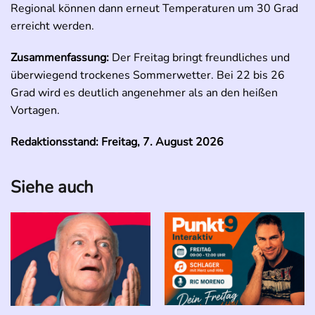
Regional können dann erneut Temperaturen um 30 Grad
erreicht werden.
Zusammenfassung:
Der Freitag bringt freundliches und
überwiegend trockenes Sommerwetter. Bei 22 bis 26
Grad wird es deutlich angenehmer als an den heißen
Vortagen.
Redaktionsstand: Freitag, 7. August 2026
Siehe auch