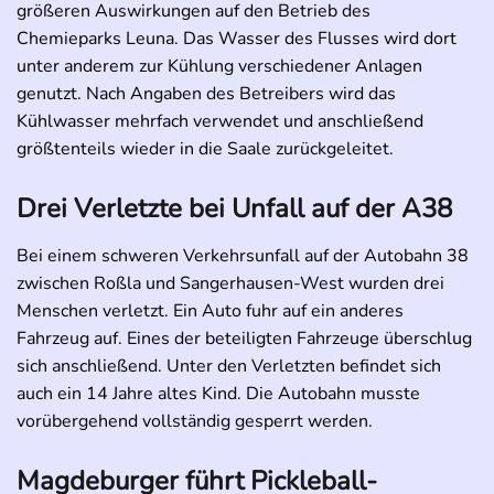
größeren Auswirkungen auf den Betrieb des
Chemieparks Leuna. Das Wasser des Flusses wird dort
unter anderem zur Kühlung verschiedener Anlagen
genutzt. Nach Angaben des Betreibers wird das
Kühlwasser mehrfach verwendet und anschließend
größtenteils wieder in die Saale zurückgeleitet.
Drei Verletzte bei Unfall auf der A38
Bei einem schweren Verkehrsunfall auf der Autobahn 38
zwischen Roßla und Sangerhausen-West wurden drei
Menschen verletzt. Ein Auto fuhr auf ein anderes
Fahrzeug auf. Eines der beteiligten Fahrzeuge überschlug
sich anschließend. Unter den Verletzten befindet sich
auch ein 14 Jahre altes Kind. Die Autobahn musste
vorübergehend vollständig gesperrt werden.
Magdeburger führt Pickleball-