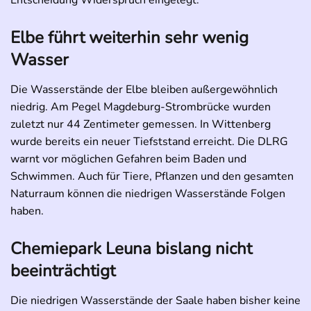
Elbe führt weiterhin sehr wenig
Wasser
Die Wasserstände der Elbe bleiben außergewöhnlich
niedrig. Am Pegel Magdeburg-Strombrücke wurden
zuletzt nur 44 Zentimeter gemessen. In Wittenberg
wurde bereits ein neuer Tiefststand erreicht. Die DLRG
warnt vor möglichen Gefahren beim Baden und
Schwimmen. Auch für Tiere, Pflanzen und den gesamten
Naturraum können die niedrigen Wasserstände Folgen
haben.
Chemiepark Leuna bislang nicht
beeinträchtigt
Die niedrigen Wasserstände der Saale haben bisher keine