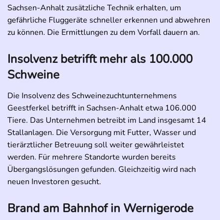
Sachsen-Anhalt zusätzliche Technik erhalten, um
gefährliche Fluggeräte schneller erkennen und abwehren
zu können. Die Ermittlungen zu dem Vorfall dauern an.
Insolvenz betrifft mehr als 100.000
Schweine
Die Insolvenz des Schweinezuchtunternehmens
Geestferkel betrifft in Sachsen-Anhalt etwa 106.000
Tiere. Das Unternehmen betreibt im Land insgesamt 14
Stallanlagen. Die Versorgung mit Futter, Wasser und
tierärztlicher Betreuung soll weiter gewährleistet
werden. Für mehrere Standorte wurden bereits
Übergangslösungen gefunden. Gleichzeitig wird nach
neuen Investoren gesucht.
Brand am Bahnhof in Wernigerode