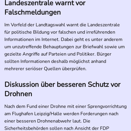
Landeszentrale warnt vor
Falschmeldungen
Im Vorfeld der Landtagswahl warnt die Landeszentrale
für politische Bildung vor falschen und irreführenden
Informationen im Internet. Dabei geht es unter anderem
um unzutreffende Behauptungen zur Briefwahl sowie um
gezielte Angriffe auf Parteien und Politiker. Bürger
sollten Informationen deshalb möglichst anhand
mehrerer seriöser Quellen überprüfen.
Diskussion über besseren Schutz vor
Drohnen
Nach dem Fund einer Drohne mit einer Sprengvorrichtung
am Flughafen Leipzig/Halle werden Forderungen nach
einer besseren Drohnenabwehr laut. Die
Sicherheitsbehörden sollen nach Ansicht der FDP