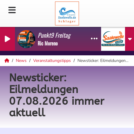
Punkt9 Freitag
Ric Moreno
News
Veranstaltungstipps
Newsticker: Eilmeldungen 07.08.2026 immer aktuell
Newsticker:
Eilmeldungen
07.08.2026 immer
aktuell