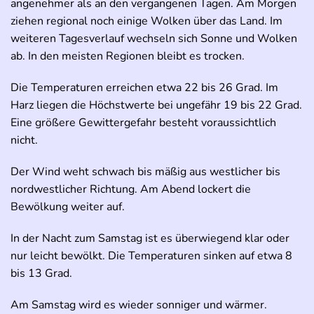
angenehmer als an den vergangenen Tagen. Am Morgen
ziehen regional noch einige Wolken über das Land. Im
weiteren Tagesverlauf wechseln sich Sonne und Wolken
ab. In den meisten Regionen bleibt es trocken.
Die Temperaturen erreichen etwa 22 bis 26 Grad. Im
Harz liegen die Höchstwerte bei ungefähr 19 bis 22 Grad.
Eine größere Gewittergefahr besteht voraussichtlich
nicht.
Der Wind weht schwach bis mäßig aus westlicher bis
nordwestlicher Richtung. Am Abend lockert die
Bewölkung weiter auf.
In der Nacht zum Samstag ist es überwiegend klar oder
nur leicht bewölkt. Die Temperaturen sinken auf etwa 8
bis 13 Grad.
Am Samstag wird es wieder sonniger und wärmer.