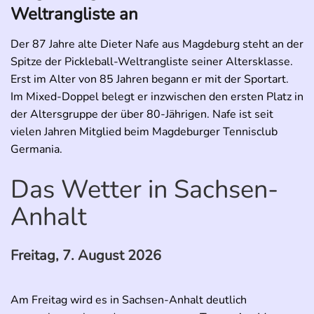
Weltrangliste an
Der 87 Jahre alte Dieter Nafe aus Magdeburg steht an der
Spitze der Pickleball-Weltrangliste seiner Altersklasse.
Erst im Alter von 85 Jahren begann er mit der Sportart.
Im Mixed-Doppel belegt er inzwischen den ersten Platz in
der Altersgruppe der über 80-Jährigen. Nafe ist seit
vielen Jahren Mitglied beim Magdeburger Tennisclub
Germania.
Das Wetter in Sachsen-
Anhalt
Freitag, 7. August 2026
Am Freitag wird es in Sachsen-Anhalt deutlich