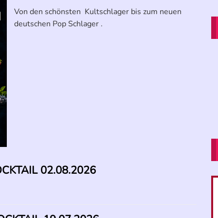
Von den schönsten Kultschlager bis zum neuen
deutschen Pop Schlager .
KTAIL 02.08.2026