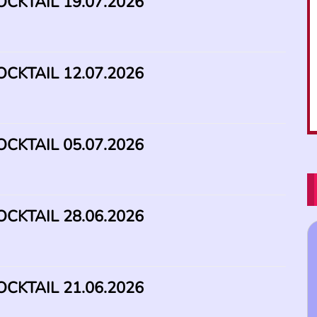
CKTAIL 19.07.2026
CKTAIL 12.07.2026
CKTAIL 05.07.2026
CKTAIL 28.06.2026
CKTAIL 21.06.2026