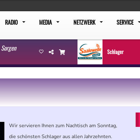
RADIO
MEDIA
NETZWERK
SERVICE
 Sorgen
Schlager
Wir servieren Ihnen zum Nachtisch am Sonntag,
die schönsten Schlager aus allen Jahrzehnten.