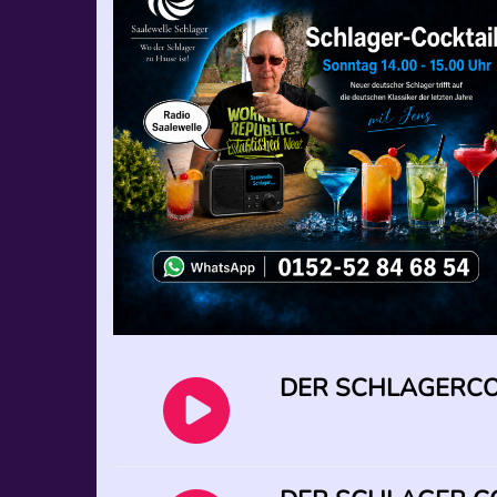
DER SCHLAGERCOC