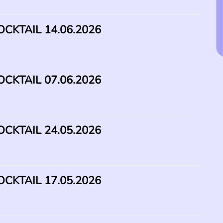
CKTAIL 14.06.2026
CKTAIL 07.06.2026
CKTAIL 24.05.2026
CKTAIL 17.05.2026