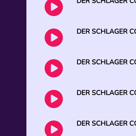
DER SCHLAGER CO
DER SCHLAGER CO
DER SCHLAGER CO
DER SCHLAGER CO
DER SCHLAGER CO