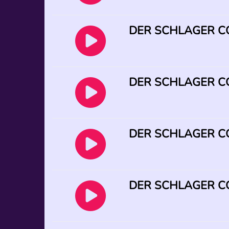
DER SCHLAGER CO
DER SCHLAGER CO
DER SCHLAGER CO
DER SCHLAGER CO